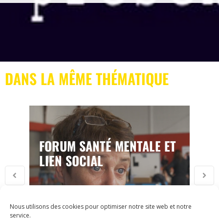
DANS LA MÊME THÉMATIQUE
FORUM SANTÉ MENTALE ET
LIEN SOCIAL
Nous utilisons des cookies pour optimiser notre site web et notre
service.