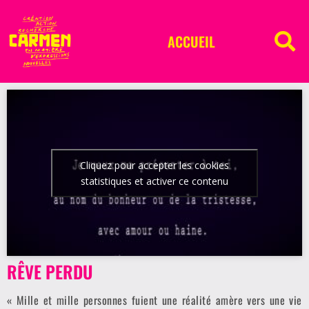
ACCUEIL
Cliquez pour accepter les cookies
statistiques et activer ce contenu
RÊVE PERDU
« Mille et mille personnes fuient une réalité amère vers une vie