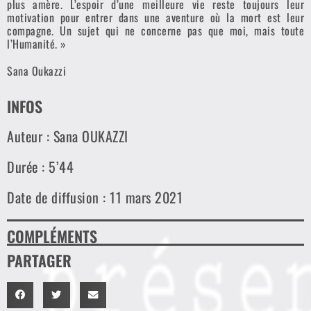
plus amère. L’espoir d’une meilleure vie reste toujours leur
motivation pour entrer dans une aventure où la mort est leur
compagne. Un sujet qui ne concerne pas que moi, mais toute
l’Humanité. »
Sana Oukazzi
INFOS
Auteur : Sana OUKAZZI
Durée : 5’44
Date de diffusion : 11 mars 2021
COMPLÉMENTS
PARTAGER