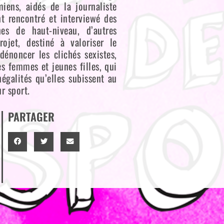
iens, aidés de la journaliste
t rencontré et interviewé des
ines de haut-niveau, d’autres
rojet, destiné à valoriser le
dénoncer les clichés sexistes,
s femmes et jeunes filles, qui
égalités qu’elles subissent au
r sport.
PARTAGER