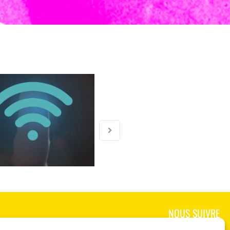
NOUS SUIVRE