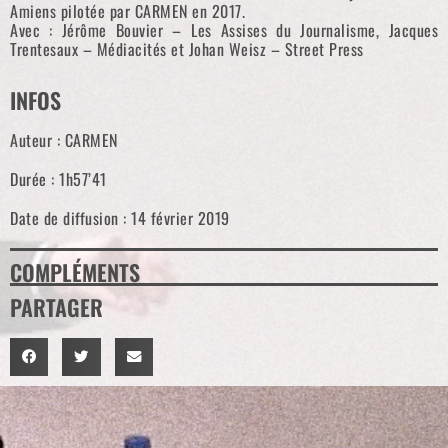
Amiens pilotée par CARMEN en 2017.
Avec : Jérôme Bouvier – Les Assises du Journalisme, Jacques
Trentesaux – Médiacités et Johan Weisz – Street Press
INFOS
Auteur : CARMEN
Durée : 1h57’41
Date de diffusion : 14 février 2019
COMPLÉMENTS
PARTAGER