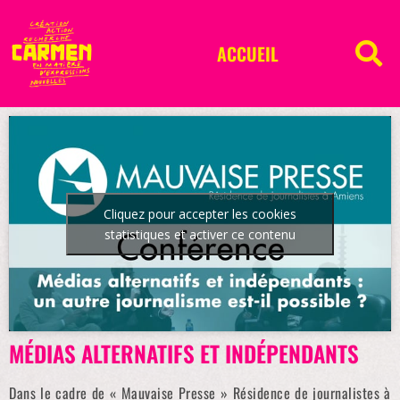
ACCUEIL
Cliquez pour accepter les cookies
statistiques et activer ce contenu
MÉDIAS ALTERNATIFS ET INDÉPENDANTS
Dans le cadre de « Mauvaise Presse » Résidence de journalistes à