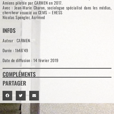
Amiens pilotée par CARMEN en 2017.
Avec : Jean-Marie Charon, sociologue spécialisé dans les médias,
chercheur associé au CEMS – EHESS
Nicolas Spengler, Acrimed
INFOS
Auteur : CARMEN
Durée : 1h46’49
Date de diffusion : 14 février 2019
COMPLÉMENTS
PARTAGER