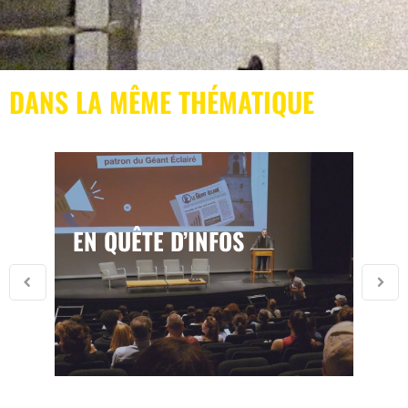
DANS LA MÊME THÉMATIQUE
EN QUÊTE D’INFOS