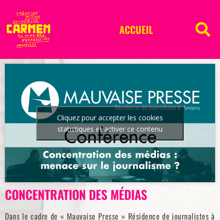
ACCUEIL
Cliquez pour accepter les cookies
statistiques et activer ce contenu
CONCENTRATION DES MÉDIAS
Dans le cadre de « Mauvaise Presse » Résidence de journalistes à