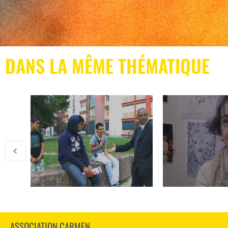
DANS LA MÊME THÉMATIQUE
ASSOCIATION CARMEN