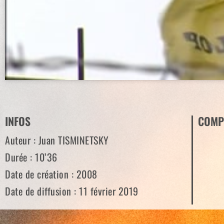
INFOS
COMP
Auteur : Juan TISMINETSKY
Durée : 10’36
Date de création : 2008
Date de diffusion : 11 février 2019