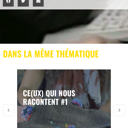
DANS LA MÊME THÉMATIQUE
CE(UX) QUI NOUS
RACONTENT #1