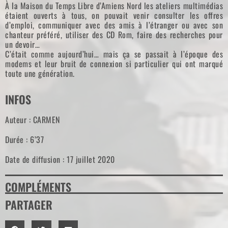
À la Maison du Temps Libre d’Amiens Nord les ateliers multimédias
étaient ouverts à tous, on pouvait venir consulter les offres
d’emploi, communiquer avec des amis à l’étranger ou avec son
chanteur préféré, utiliser des CD Rom, faire des recherches pour
un devoir…
C’était comme aujourd’hui… mais ça se passait à l’époque des
modems et leur bruit de connexion si particulier qui ont marqué
toute une génération.
INFOS
Auteur : CARMEN
Durée : 6’37
Date de diffusion : 17 juillet 2020
COMPLÉMENTS
PARTAGER