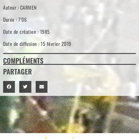
Auteur : CARMEN
Durée : 7’06
Date de création : 1985
Date de diffusion : 15 février 2019
COMPLÉMENTS
PARTAGER