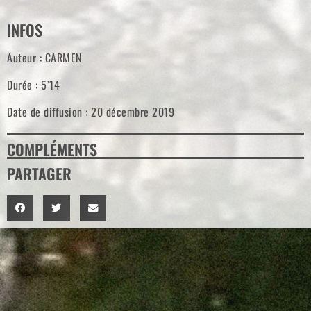
INFOS
Auteur : CARMEN
Durée : 5’14
Date de diffusion : 20 décembre 2019
COMPLÉMENTS
PARTAGER