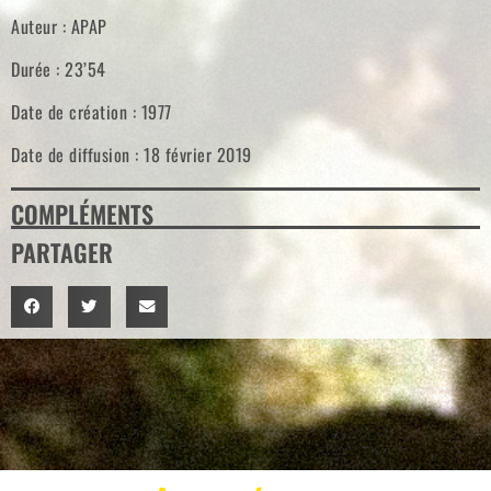
Auteur : APAP
Durée : 23’54
Date de création : 1977
Date de diffusion : 18 février 2019
COMPLÉMENTS
PARTAGER