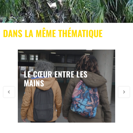
DANS LA MÊME THÉMATIQUE
LE CŒUR ENTRE LES
MAINS