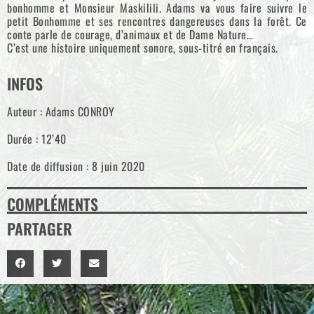
bonhomme et Monsieur Maskilili. Adams va vous faire suivre le
petit Bonhomme et ses rencontres dangereuses dans la forêt. Ce
conte parle de courage, d’animaux et de Dame Nature…
C’est une histoire uniquement sonore, sous-titré en français.
INFOS
Auteur : Adams CONROY
Durée : 12’40
Date de diffusion : 8 juin 2020
COMPLÉMENTS
PARTAGER