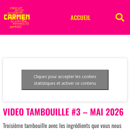
ACCUEIL
Cliquez pour accepter les cookies
statistiques et activer ce contenu
VIDEO TAMBOUILLE #3 – MAI 2026
Troisième tambouille avec les ingrédients que vous nous