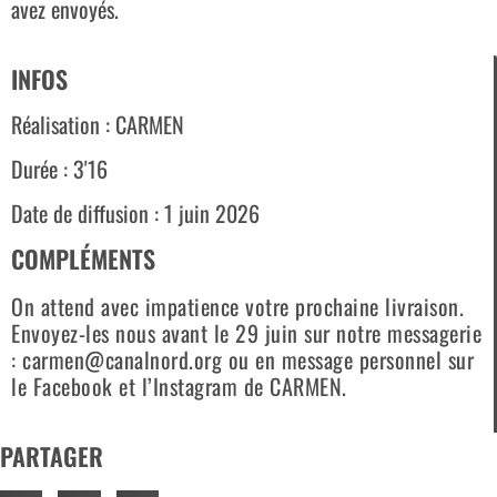
avez envoyés.
INFOS
Réalisation : CARMEN
Durée : 3'16
Date de diffusion : 1 juin 2026
COMPLÉMENTS
On attend avec impatience votre prochaine livraison.
Envoyez-les nous avant le 29 juin sur notre messagerie
: carmen@canalnord.org ou en message personnel sur
le Facebook et l’Instagram de CARMEN.
PARTAGER