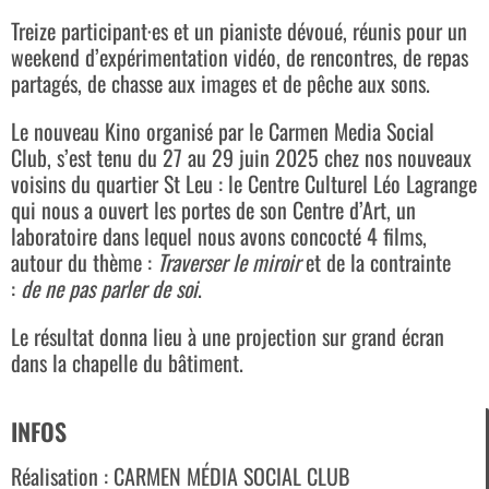
Treize participant·es et un pianiste dévoué, réunis pour un
weekend d’expérimentation vidéo, de rencontres, de repas
partagés, de chasse aux images et de pêche aux sons.
Le nouveau Kino organisé par le Carmen Media Social
Club, s’est tenu du 27 au 29 juin 2025 chez nos nouveaux
voisins du quartier St Leu : le Centre Culturel Léo Lagrange
qui nous a ouvert les portes de son Centre d’Art, un
laboratoire dans lequel nous avons concocté 4 films,
autour du thème :
Traverser le miroir
et de la contrainte
:
de ne pas parler de soi
.
Le résultat donna lieu à une projection sur grand écran
dans la chapelle du bâtiment.
INFOS
Réalisation : CARMEN MÉDIA SOCIAL CLUB