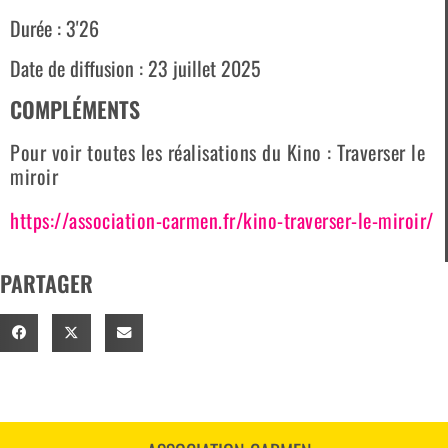
Durée : 3'26
Date de diffusion : 23 juillet 2025
COMPLÉMENTS
Pour voir toutes les réalisations du Kino : Traverser le
miroir
https://association-carmen.fr/kino-traverser-le-miroir/
PARTAGER