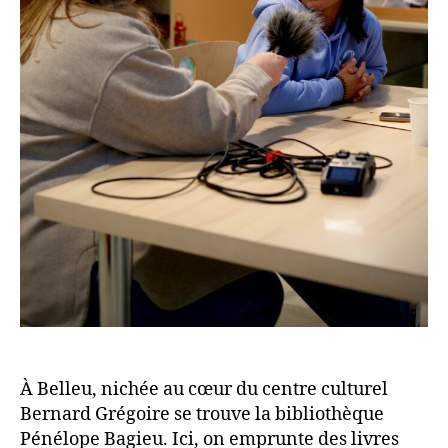
À Belleu, nichée au cœur du centre culturel
Bernard Grégoire se trouve la bibliothèque
Pénélope Bagieu. Ici, on emprunte des livres