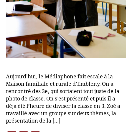
Aujourd’hui, le Médiaphone fait escale à la
Maison familiale et rurale d’Embleny. On a
rencontré des 3e, qui sortaient tout juste de la
photo de classe. On s’est présenté et puis il a
déjà été l’heure de diviser la classe en 3. Zoé a
travaillé avec un groupe sur deux thèmes, la
présentation de la […]