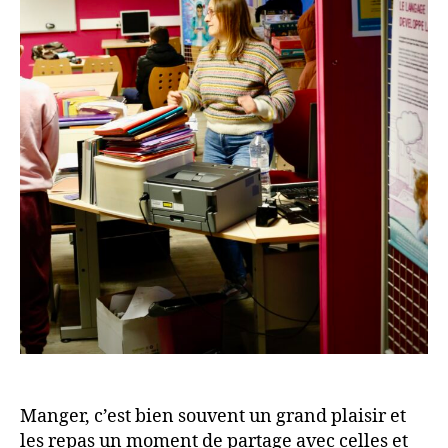
Manger, c’est bien souvent un grand plaisir et
les repas un moment de partage avec celles et