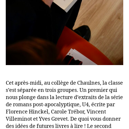
Cet après-midi, au collège de Chaulnes, la classe
s’est séparée en trois groupes. Un premier qui
nous plonge dans la lecture d’extraits de la série
de romans post-apocalyptique, U4, écrite par
Florence Hinckel, Carole Trébor, Vincent
Villeminot et Yves Grevet. De quoi vous donner
des idées de futures livres à lire ! Le second