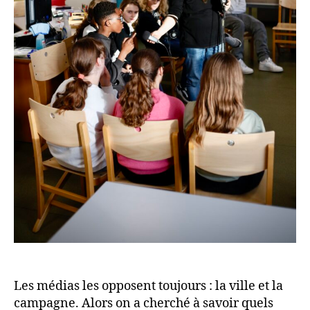
Les médias les opposent toujours : la ville et la
campagne. Alors on a cherché à savoir quels