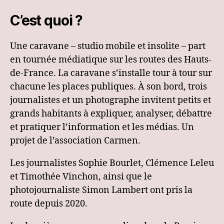
C’est quoi ?
Une caravane – studio mobile et insolite – part
en tournée médiatique sur les routes des Hauts-
de-France. La caravane s’installe tour à tour sur
chacune les places publiques. À son bord, trois
journalistes et un photographe invitent petits et
grands habitants à expliquer, analyser, débattre
et pratiquer l’information et les médias. Un
projet de l’association Carmen.
Les journalistes Sophie Bourlet, Clémence Leleu
et Timothée Vinchon, ainsi que le
photojournaliste Simon Lambert ont pris la
route depuis 2020.