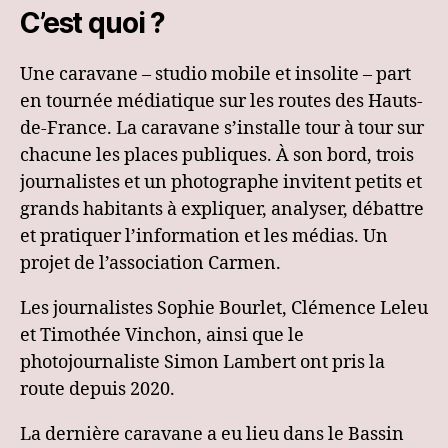
C’est quoi ?
Une caravane – studio mobile et insolite – part
en tournée médiatique sur les routes des Hauts-
de-France. La caravane s’installe tour à tour sur
chacune les places publiques. À son bord, trois
journalistes et un photographe invitent petits et
grands habitants à expliquer, analyser, débattre
et pratiquer l’information et les médias. Un
projet de l’association Carmen.
Les journalistes Sophie Bourlet, Clémence Leleu
et Timothée Vinchon, ainsi que le
photojournaliste Simon Lambert ont pris la
route depuis 2020.
La dernière caravane a eu lieu dans le Bassin