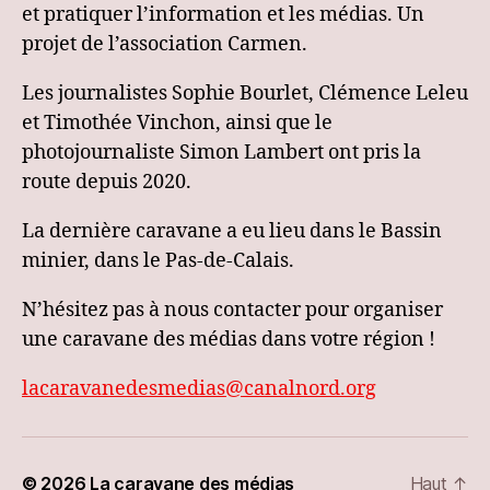
et pratiquer l’information et les médias. Un
projet de l’association Carmen.
Les journalistes Sophie Bourlet, Clémence Leleu
et Timothée Vinchon, ainsi que le
photojournaliste Simon Lambert ont pris la
route depuis 2020.
La dernière caravane a eu lieu dans le Bassin
minier, dans le Pas-de-Calais.
N’hésitez pas à nous contacter pour organiser
une caravane des médias dans votre région !
lacaravanedesmedias@canalnord.org
© 2026
La caravane des médias
Haut
↑