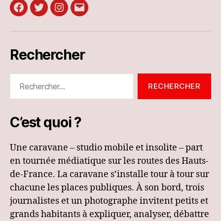
Facebook
Twitter
Instagram
E-
mail
Rechercher
Rechercher :
C’est quoi ?
Une caravane – studio mobile et insolite – part
en tournée médiatique sur les routes des Hauts-
de-France. La caravane s’installe tour à tour sur
chacune les places publiques. À son bord, trois
journalistes et un photographe invitent petits et
grands habitants à expliquer, analyser, débattre