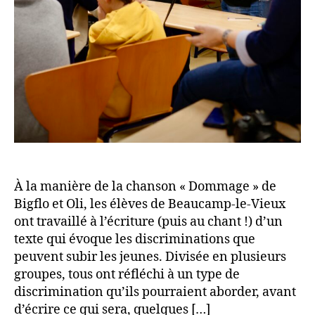
À la manière de la chanson « Dommage » de
Bigflo et Oli, les élèves de Beaucamp-le-Vieux
ont travaillé à l’écriture (puis au chant !) d’un
texte qui évoque les discriminations que
peuvent subir les jeunes. Divisée en plusieurs
groupes, tous ont réfléchi à un type de
discrimination qu’ils pourraient aborder, avant
d’écrire ce qui sera, quelques […]