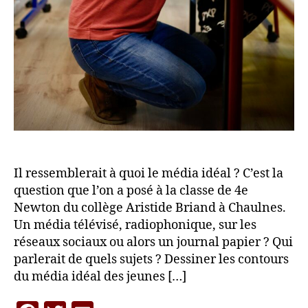
Il ressemblerait à quoi le média idéal ? C’est la
question que l’on a posé à la classe de 4e
Newton du collège Aristide Briand à Chaulnes.
Un média télévisé, radiophonique, sur les
réseaux sociaux ou alors un journal papier ? Qui
parlerait de quels sujets ? Dessiner les contours
du média idéal des jeunes […]