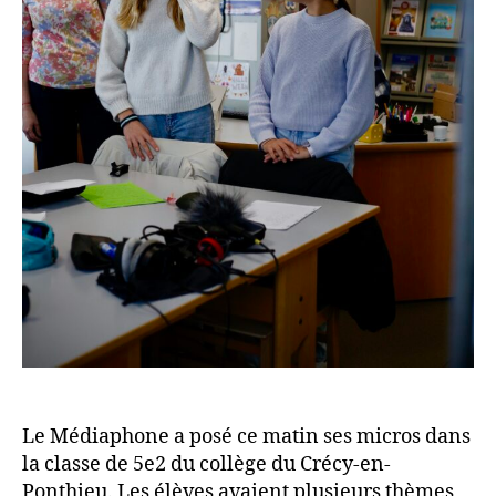
Le Médiaphone a posé ce matin ses micros dans
la classe de 5e2 du collège du Crécy-en-
Ponthieu. Les élèves avaient plusieurs thèmes