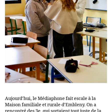
Aujourd’hui, le Médiaphone fait escale à la
Maison familiale et rurale d’Embleny. On a
rencontré des 3e, qui sortaient tout juste de la