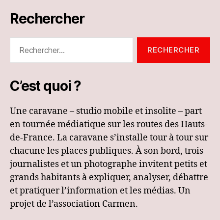
Rechercher
Rechercher :
C’est quoi ?
Une caravane – studio mobile et insolite – part
en tournée médiatique sur les routes des Hauts-
de-France. La caravane s’installe tour à tour sur
chacune les places publiques. À son bord, trois
journalistes et un photographe invitent petits et
grands habitants à expliquer, analyser, débattre
et pratiquer l’information et les médias. Un
projet de l’association Carmen.