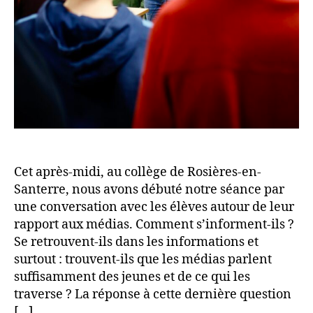
Cet après-midi, au collège de Rosières-en-
Santerre, nous avons débuté notre séance par
une conversation avec les élèves autour de leur
rapport aux médias. Comment s’informent-ils ?
Se retrouvent-ils dans les informations et
surtout : trouvent-ils que les médias parlent
suffisamment des jeunes et de ce qui les
traverse ? La réponse à cette dernière question
[…]