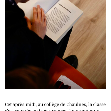
Cet après-midi, au collège de Chaulnes, la classe
s’est séparée en trois groupes. Un premier qui