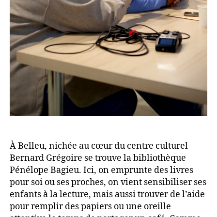
À Belleu, nichée au cœur du centre culturel
Bernard Grégoire se trouve la bibliothèque
Pénélope Bagieu. Ici, on emprunte des livres
pour soi ou ses proches, on vient sensibiliser ses
enfants à la lecture, mais aussi trouver de l’aide
pour remplir des papiers ou une oreille