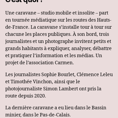
Une caravane – studio mobile et insolite – part
en tournée médiatique sur les routes des Hauts-
de-France. La caravane s’installe tour à tour sur
chacune les places publiques. À son bord, trois
journalistes et un photographe invitent petits et
grands habitants à expliquer, analyser, débattre
et pratiquer l’information et les médias. Un
projet de l’association Carmen.
Les journalistes Sophie Bourlet, Clémence Leleu
et Timothée Vinchon, ainsi que le
photojournaliste Simon Lambert ont pris la
route depuis 2020.
La dernière caravane a eu lieu dans le Bassin
minier, dans le Pas-de-Calais.