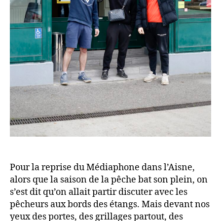
Pour la reprise du Médiaphone dans l’Aisne,
alors que la saison de la pêche bat son plein, on
s’est dit qu’on allait partir discuter avec les
pêcheurs aux bords des étangs. Mais devant nos
yeux des portes, des grillages partout, des