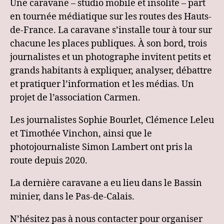
Une caravane – studio mobile et insolite – part
en tournée médiatique sur les routes des Hauts-
de-France. La caravane s’installe tour à tour sur
chacune les places publiques. À son bord, trois
journalistes et un photographe invitent petits et
grands habitants à expliquer, analyser, débattre
et pratiquer l’information et les médias. Un
projet de l’association Carmen.
Les journalistes Sophie Bourlet, Clémence Leleu
et Timothée Vinchon, ainsi que le
photojournaliste Simon Lambert ont pris la
route depuis 2020.
La dernière caravane a eu lieu dans le Bassin
minier, dans le Pas-de-Calais.
N’hésitez pas à nous contacter pour organiser