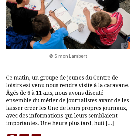
I
A
S
© Simon Lambert
Ce matin, un groupe de jeunes du Centre de
loisirs est venu nous rendre visite à la caravane.
Âgés de 6 à 11 ans, nous avons discuté
ensemble du métier de journalistes avant de les
laisser créer les Une de leurs propres journaux,
avec des informations qui leurs semblaient
importantes. Une heure plus tard, huit […]
P