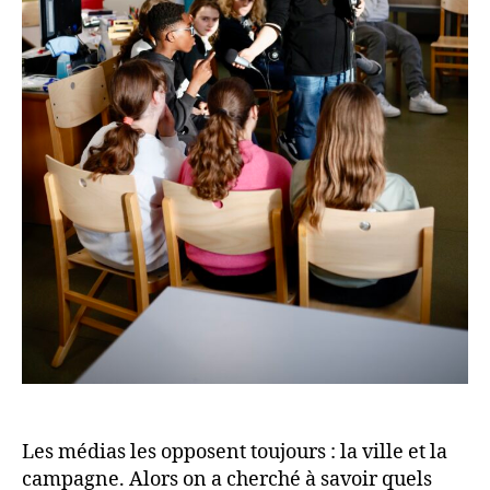
Les médias les opposent toujours : la ville et la
campagne. Alors on a cherché à savoir quels