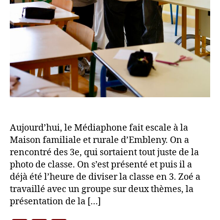
Aujourd’hui, le Médiaphone fait escale à la
Maison familiale et rurale d’Embleny. On a
rencontré des 3e, qui sortaient tout juste de la
photo de classe. On s’est présenté et puis il a
déjà été l’heure de diviser la classe en 3. Zoé a
travaillé avec un groupe sur deux thèmes, la
présentation de la […]