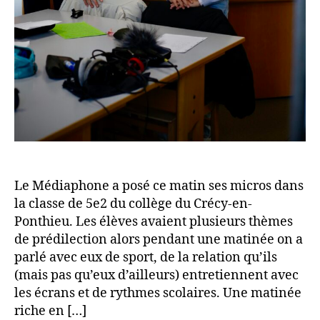
Le Médiaphone a posé ce matin ses micros dans
la classe de 5e2 du collège du Crécy-en-
Ponthieu. Les élèves avaient plusieurs thèmes
de prédilection alors pendant une matinée on a
parlé avec eux de sport, de la relation qu’ils
(mais pas qu’eux d’ailleurs) entretiennent avec
les écrans et de rythmes scolaires. Une matinée
riche en […]