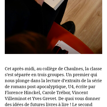
Cet après-midi, au collège de Chaulnes, la classe
s’est séparée en trois groupes. Un premier qui
nous plonge dans la lecture d’extraits de la série
de romans post-apocalyptique, U4, écrite par
Florence Hinckel, Carole Trébor, Vincent
Villeminot et Yves Grevet. De quoi vous donner
des idées de futures livres à lire ! Le second