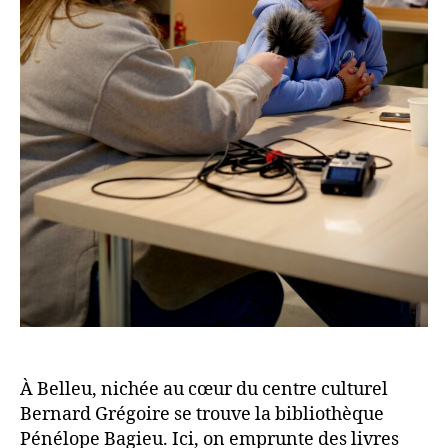
À Belleu, nichée au cœur du centre culturel
Bernard Grégoire se trouve la bibliothèque
Pénélope Bagieu. Ici, on emprunte des livres