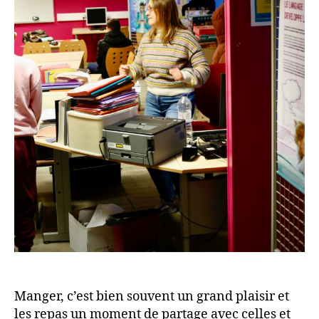
Manger, c’est bien souvent un grand plaisir et
les repas un moment de partage avec celles et